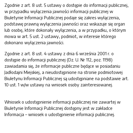
Zgodnie z art. 8 ust. 5 ustawy o dostępie do informacji publicznej,
w przypadku wyłączenia jawności informacji publicznej w
Biuletynie Informacji Publicznej podaje się zakres wyłączenia,
podstawę prawną wyłączenia jawności oraz wskazuje się organ
lub osobę, które dokonały wyłączenia, a w przypadku, o którym
mowa w art. 5 ust. 2 ustawy, podmiot, w interesie którego
dokonano wyłączenia jawności.
Zgodnie z art. 8 ust. 4 ustawy z dnia 6 września 2001 r. o
dostępie do informacji publicznej (Dz. U. Nr 112, poz. 1198)
zawiadamia się, że informacje publiczne będące w posiadaniu
Jadłodajni Miejskiej, a nieudostępnione na stronie podmiotowej
Biuletynu Informacji Publicznej są udostępniane na podstawie art.
10 ust. 1 w/w ustawy na wniosek osoby zainteresowanej.
Wniosek o udostępnienie informacji publicznej nie zawartej w
Biuletynie Informacji Publicznej
dostępny jest w zakładce
Informacja – wniosek o udostępnienie informacji publicznej.