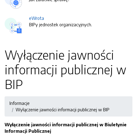
eWrota
BIPy jednostek organizacyjnych.
Wyłączenie jawności
informacji publicznej w
BIP
Informacje
Wyłączenie jawności informacji publicznej w BIP
Wyłączenie jawności informacji publicznej w Biuletynie
Informacji Publicznej