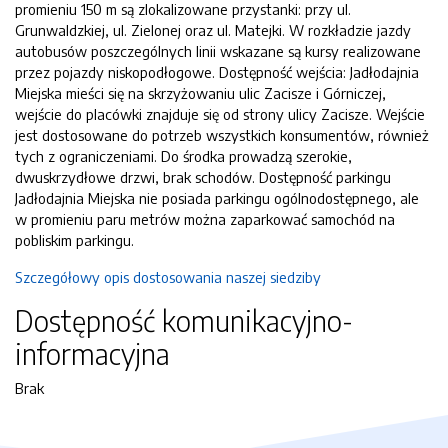
promieniu 150 m są zlokalizowane przystanki: przy ul.
Grunwaldzkiej, ul. Zielonej oraz ul. Matejki. W rozkładzie jazdy
autobusów poszczególnych linii wskazane są kursy realizowane
przez pojazdy niskopodłogowe. Dostępność wejścia: Jadłodajnia
Miejska mieści się na skrzyżowaniu ulic Zacisze i Górniczej,
wejście do placówki znajduje się od strony ulicy Zacisze. Wejście
jest dostosowane do potrzeb wszystkich konsumentów, również
tych z ograniczeniami. Do środka prowadzą szerokie,
dwuskrzydłowe drzwi, brak schodów. Dostępność parkingu
Jadłodajnia Miejska nie posiada parkingu ogólnodostępnego, ale
w promieniu paru metrów można zaparkować samochód na
pobliskim parkingu.
Szczegółowy opis dostosowania naszej siedziby
Dostępność komunikacyjno-
informacyjna
Brak