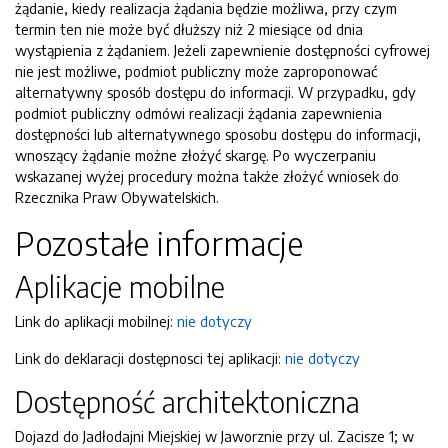
żądanie, kiedy realizacja żądania będzie możliwa, przy czym
termin ten nie może być dłuższy niż 2 miesiące od dnia
wystąpienia z żądaniem. Jeżeli zapewnienie dostępności cyfrowej
nie jest możliwe, podmiot publiczny może zaproponować
alternatywny sposób dostępu do informacji. W przypadku, gdy
podmiot publiczny odmówi realizacji żądania zapewnienia
dostępności lub alternatywnego sposobu dostępu do informacji,
wnoszący żądanie możne złożyć skargę. Po wyczerpaniu
wskazanej wyżej procedury można także złożyć wniosek do
Rzecznika Praw Obywatelskich.
Pozostałe informacje
Aplikacje mobilne
Link do aplikacji mobilnej:
nie dotyczy
Link do deklaracji dostępnosci tej aplikacji:
nie dotyczy
Dostępność architektoniczna
Dojazd do Jadłodajni Miejskiej w Jaworznie przy ul. Zacisze 1; w