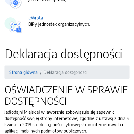
eWrota
BIPy jednostek organizacyjnych.
Deklaracja dostępności
Strona główna
Deklaracja dostępności
OŚWIADCZENIE W SPRAWIE
DOSTĘPNOŚCI
Jadłodajni Miejskiej w Jaworznie
zobowiązuje się zapewnić
dostępność swojej
strony internetowej
zgodnie z ustawą z dnia 4
kwietnia 2019 r. o dostępności cyfrowej stron internetowych i
aplikacji mobilnych podmiotów publicznych.