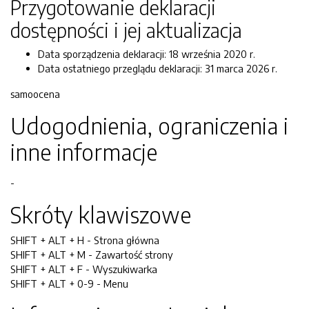
Przygotowanie deklaracji
dostępności i jej aktualizacja
Data sporządzenia deklaracji:
18 września 2020 r.
Data ostatniego przeglądu deklaracji:
31 marca 2026 r.
samoocena
Udogodnienia, ograniczenia i
inne informacje
-
Skróty klawiszowe
SHIFT + ALT + H - Strona główna
SHIFT + ALT + M - Zawartość strony
SHIFT + ALT + F - Wyszukiwarka
SHIFT + ALT + 0-9 - Menu