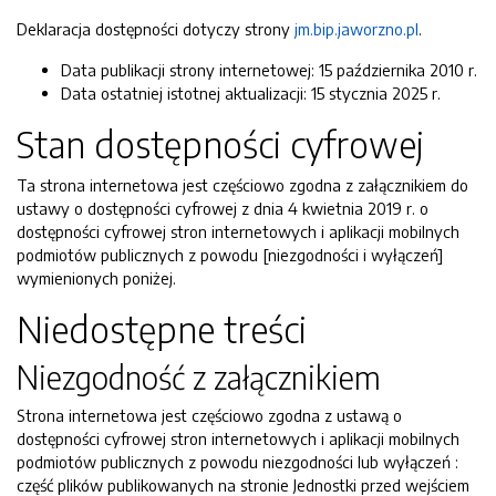
Deklaracja dostępności dotyczy strony
jm.bip.jaworzno.pl
.
Data publikacji strony internetowej:
15 października 2010 r.
Data ostatniej istotnej aktualizacji:
15 stycznia 2025 r.
Stan dostępności cyfrowej
Ta strona internetowa jest częściowo zgodna z załącznikiem do
ustawy o dostępności cyfrowej z dnia 4 kwietnia 2019 r. o
dostępności cyfrowej stron internetowych i aplikacji mobilnych
podmiotów publicznych z powodu [niezgodności i wyłączeń]
wymienionych poniżej.
Niedostępne treści
Niezgodność z załącznikiem
Strona internetowa jest częściowo zgodna z ustawą o
dostępności cyfrowej stron internetowych i aplikacji mobilnych
podmiotów publicznych z powodu niezgodności lub wyłączeń :
część plików publikowanych na stronie Jednostki przed wejściem