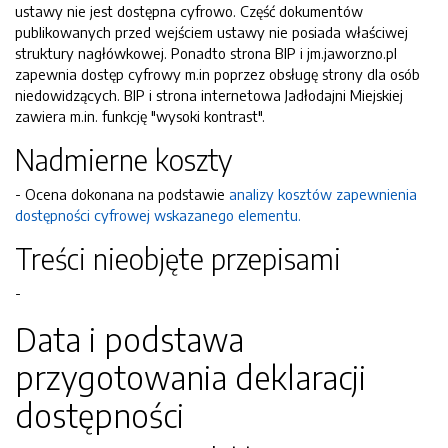
ustawy nie jest dostępna cyfrowo. Część dokumentów
publikowanych przed wejściem ustawy nie posiada właściwej
struktury nagłówkowej. Ponadto strona BIP i jm.jaworzno.pl
zapewnia dostęp cyfrowy m.in poprzez obsługę strony dla osób
niedowidzących. BIP i strona internetowa Jadłodajni Miejskiej
zawiera m.in. funkcję "wysoki kontrast".
Nadmierne koszty
- Ocena dokonana na podstawie
analizy kosztów zapewnienia
dostępności cyfrowej wskazanego elementu.
Treści nieobjęte przepisami
-
Data i podstawa
przygotowania deklaracji
dostępności