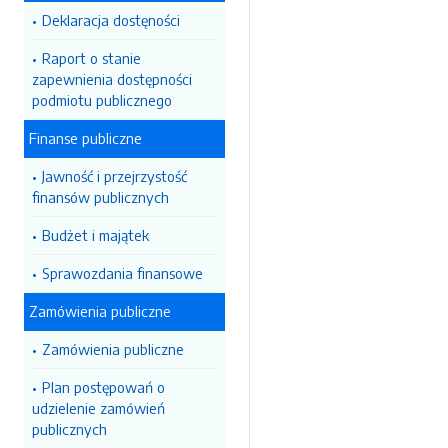
Deklaracja dostęności
Raport o stanie
zapewnienia dostępności
podmiotu publicznego
Finanse publiczne
Jawność i przejrzystość
finansów publicznych
Budżet i majątek
Sprawozdania finansowe
Zamówienia publiczne
Zamówienia publiczne
Plan postępowań o
udzielenie zamówień
publicznych